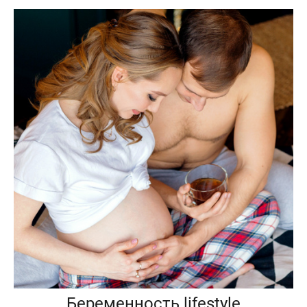
Беременность lifestyle