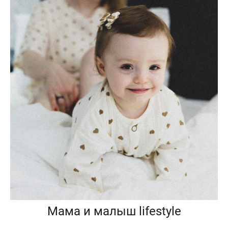
Мама и малыш lifestyle