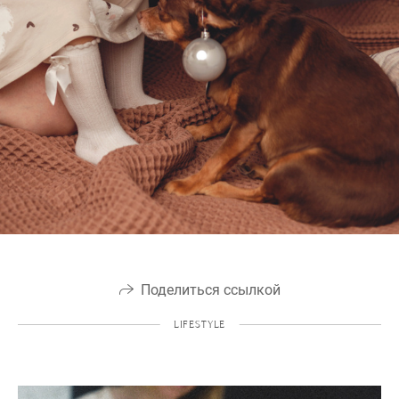
Поделиться ссылкой
LIFESTYLE