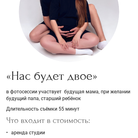
«Нас будет двое»
в фотосессии участвует будущая мама, при желании
будущий папа, старший ребёнок
Длительность съёмки 55 минут
Что входит в стоимость:
аренда студии