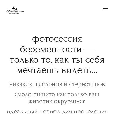
фотосессия
беременности —
только то, как ты себя
мечтаешь видеть…
никаких шаблонов и стереотипов
смело пишите как только ваш
животик округлился
идеальный период для проведения