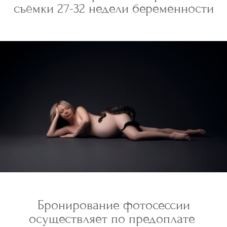
съёмки 27-32 недели беременности
Бронирование фотосессии
осуществляет по предоплате