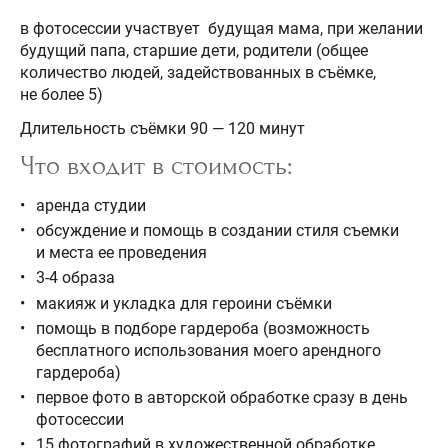
в фотосессии участвует будущая мама, при желании
будущий папа, старшие дети, родители (общее
количество людей, задействованных в съёмке,
не более 5)
Длительность съёмки 90 — 120 минут
Что входит в стоимость:
аренда студии
обсуждение и помощь в создании стиля съемки
и места ее проведения
3-4 образа
макияж и укладка для героини съёмки
помощь в подборе гардероба (возможность
бесплатного использования моего арендного
гардероба)
первое фото в авторской обработке сразу в день
фотосессии
15 фотографий в художественной обработке