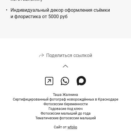
Индивидуальный декор оформления съёмки
и флористика от 5000 руб
Поделиться ссылкой
Таша Жалнина
Сертифицированный фотограф новорождённых в Краснодаре
Фотосессии беременности
Годовасие под ключ
Фотосессии малышей до года
Тематические фотосессии малышей
Сайт от
wfolio