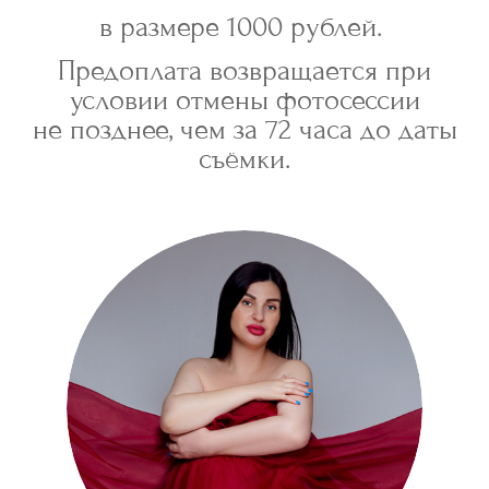
в размере 1000 рублей.
Предоплата возвращается при
условии отмены фотосессии
не позднее, чем за 72 часа до даты
съёмки.