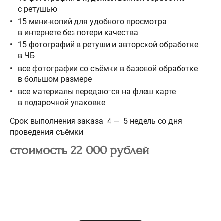
с ретушью
15 мини-копий для удобного просмотра
в интернете без потери качества
15 фотографий в ретуши и авторской обработке
в ЧБ
все фотографии со съёмки в базовой обработке
в большом размере
все материалы передаются на флеш карте
в подарочной упаковке
Срок выполнения заказа 4 — 5 недель со дня
проведения съёмки
стоимость 22 000 рублей