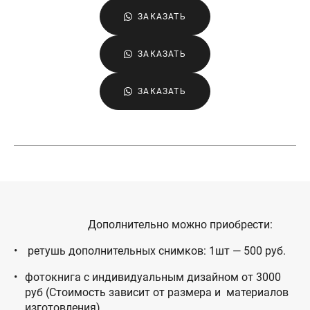
ЗАКАЗАТЬ
ЗАКАЗАТЬ
ЗАКАЗАТЬ
Дополнительно можно приобрести:
ретушь дополнительных снимков: 1шт — 500 руб.
фотокнига с индивидуальным дизайном от 3000
руб (Стоимость зависит от размера и материалов
изготовления)