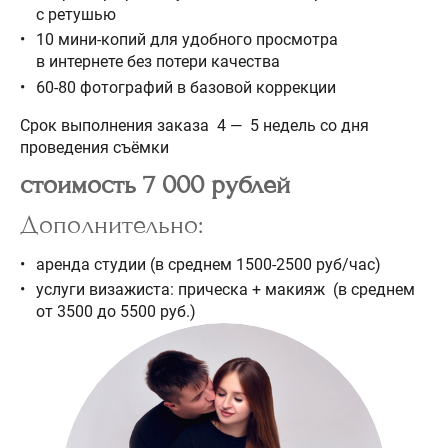
с ретушью
10 мини-копий для удобного просмотра
в интернете без потери качества
60-80 фотографий в базовой коррекции
Срок выполнения заказа 4 — 5 недель со дня
проведения съёмки
стоимость 7 000 рублей
Дополнительно:
аренда студии (в среднем 1500-2500 руб/час)
услуги визажиста: прическа + макияж (в среднем
от 3500 до 5500 руб.)