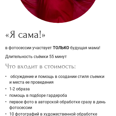
«Я сама!»
в фотосессии участвует
ТОЛЬКО
будущая мама!
Длительность съёмки 55 минут
Что входит в стоимость:
обсуждение и помощь в создании стиля съемки
и места ее проведения
1-2 образа
помощь в подборе гардероба
первое фото в авторской обработке сразу в день
фотосессии
10 фотографий в художественной обработке