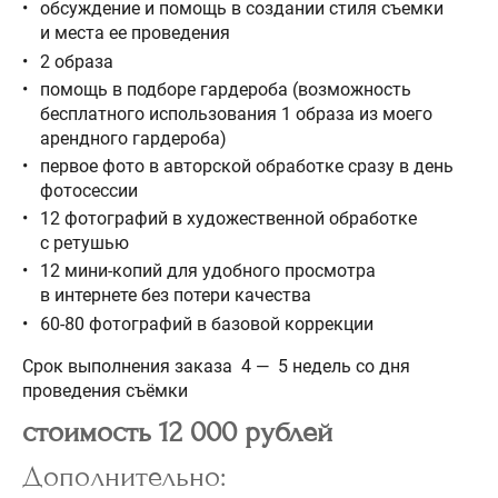
обсуждение и помощь в создании стиля съемки
и места ее проведения
2 образа
помощь в подборе гардероба (возможность
бесплатного использования 1 образа из моего
арендного гардероба)
первое фото в авторской обработке сразу в день
фотосессии
12 фотографий в художественной обработке
с ретушью
12 мини-копий для удобного просмотра
в интернете без потери качества
60-80 фотографий в базовой коррекции
Срок выполнения заказа 4 — 5 недель со дня
проведения съёмки
стоимость 12 000 рублей
Дополнительно: