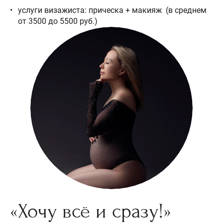
услуги визажиста: прическа + макияж (в среднем
от 3500 до 5500 руб.)
«Хочу всё и сразу!»