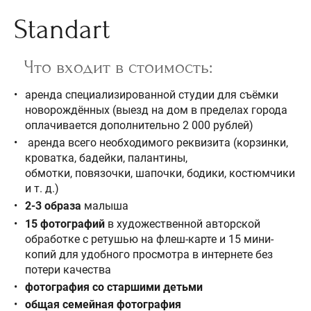
Standart
Что входит в стоимость:
аренда специализированной студии для съёмки
новорождённых (выезд на дом в пределах города
оплачивается дополнительно 2 000 рублей)
аренда всего необходимого реквизита (корзинки,
кроватка, бадейки, палантины,
обмотки, повязочки, шапочки, бодики, костюмчики
и т. д.)
2-3 образа
малыша
15 фотографий
в художественной авторской
обработке с ретушью на флеш-карте и 15 мини-
копий для удобного просмотра в интернете без
потери качества
фотография со старшими детьми
общая семейная фотография