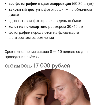
все фотографии в цветокоррекции
(60-80 штук)
закрытый доступ
к фотографиям на облачном
диске
одна готовая фотография в день съёмки
холст на пенокартоне
размером 30×40 см
фотографии передаются на флеш-карте
в авторском оформлении
Срок выполнения заказа 8 — 10 недель со дня
проведения съёмки
стоимость 17 000 рублей