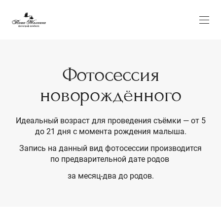
Фотосессия
новорождённого
Идеальный возраст для проведения съёмки — от 5
до 21 дня с момента рождения малыша.
Запись на данный вид фотосессии производится
по предварительной дате родов
за месяц-два до родов.