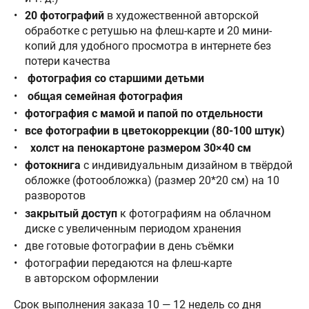
20 фотографий
в художественной авторской
обработке с ретушью на флеш-карте и 20 мини-
копий для удобного просмотра в интернете без
потери качества
фотография со старшими детьми
общая семейная фотография
фотография с мамой и папой по отдельности
все фотографии в цветокоррекции
(80-100 штук)
холст на пенокартоне размером 30×40 см
фотокнига
с индивидуальным дизайном в твёрдой
обложке (фотообложка) (размер 20*20 см) на 10
разворотов
закрытый доступ
к фотографиям на облачном
диске с увеличенным периодом хранения
две готовые фотографии в день съёмки
фотографии передаются на флеш-карте
в авторском оформлении
Срок выполнения заказа 10 — 12 недель со дня