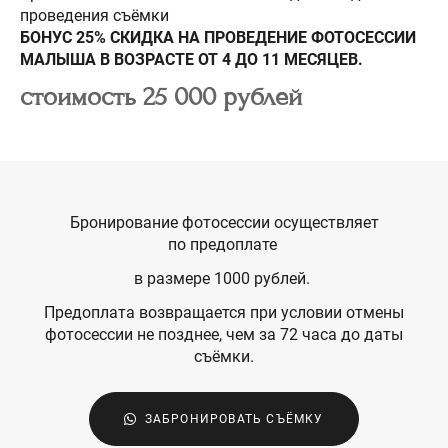
проведения съёмки
БОНУС 25% СКИДКА НА ПРОВЕДЕНИЕ ФОТОСЕССИИ
МАЛЫША В ВОЗРАСТЕ ОТ 4 ДО 11 МЕСЯЦЕВ.
стоимость 25 000 рублей
Бронирование фотосессии осуществляет
по предоплате
в размере 1000 рублей.
Предоплата возвращается при условии отмены
фотосессии не позднее, чем за 72 часа до даты
съёмки.
ЗАБРОНИРОВАТЬ СЪЁМКУ