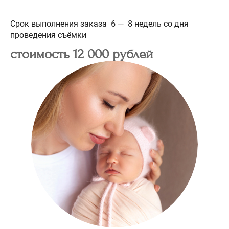
Срок выполнения заказа 6 — 8 недель со дня
проведения съёмки
стоимость 12 000 рублей