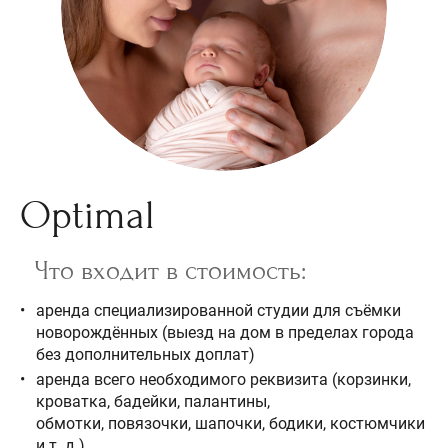
Optimal
Что входит в стоимость:
аренда специализированной студии для съёмки
новорождённых (выезд на дом в пределах города
без дополнительных доплат)
аренда всего необходимого реквизита (корзинки,
кроватка, бадейки, палантины,
обмотки, повязочки, шапочки, бодики, костюмчики
и т. д.)