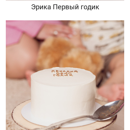
Эрика Первый годик