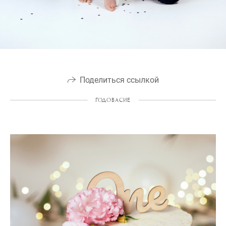
Поделиться ссылкой
ГОДОВАСИЕ