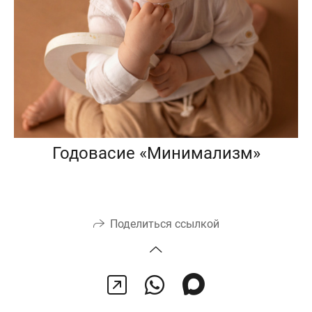
Годовасие «Минимализм»
Поделиться ссылкой