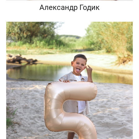
Александр Годик