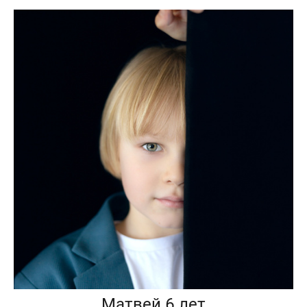
Матвей 6 лет