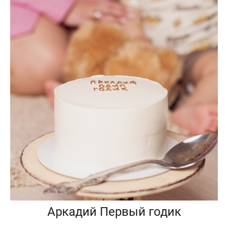
Аркадий Первый годик