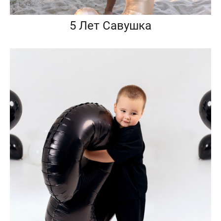
5 Лет Савушка