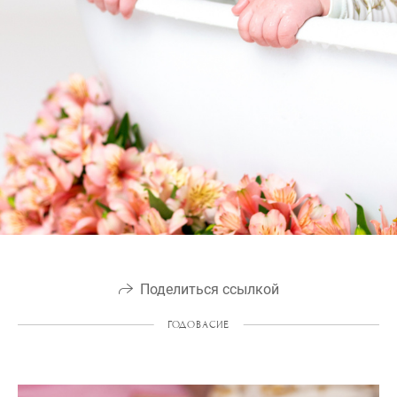
Поделиться ссылкой
ГОДОВАСИЕ