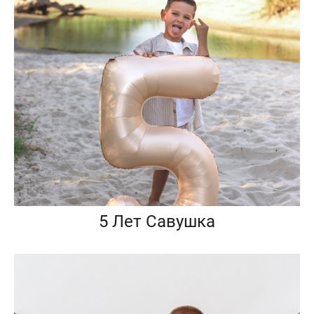
5 Лет Савушка