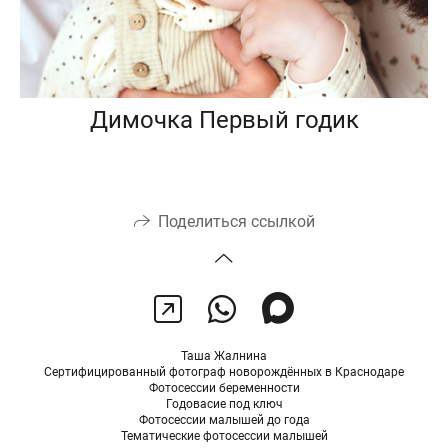
Димочка Первый годик
Поделиться ссылкой
Таша Жалнина
Сертифицированный фотограф новорождённых в Краснодаре
Фотосессии беременности
Годовасие под ключ
Фотосессии малышей до года
Тематические фотосессии малышей