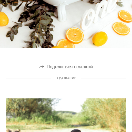
Поделиться ссылкой
ГОДОВАСИЕ